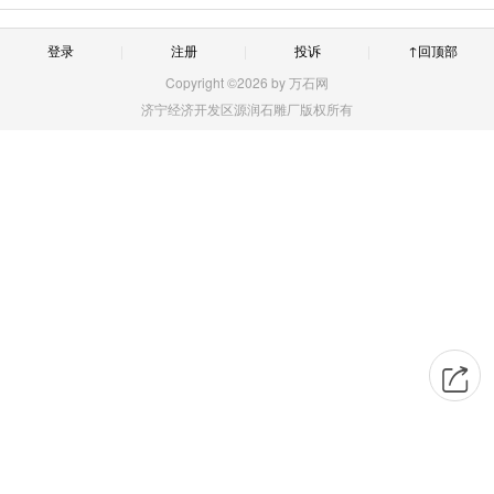
登录
注册
投诉
↑回顶部
Copyright ©2026 by 万石网
济宁经济开发区源润石雕厂版权所有