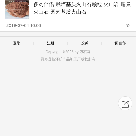
多肉伴侣 栽培基质火山石颗粒 火山岩 造景
火山石 园艺基质火山石
2019-07-04 10:03
登录
注册
投诉
↑回顶部
Copyright ©2026 by 万石网
灵寿县畅泽矿产品加工厂版权所有