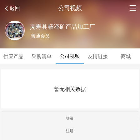
公司视频
返回
灵寿县畅泽矿产品加工厂
普通会员
公司视频
供应产品
采购清单
友情链接
商城
暂无相关数据
登录
注册