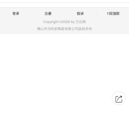
登录
注册
投诉
↑回顶部
Copyright ©2026 by 万石网
佛山市贝特多陶瓷有限公司版权所有