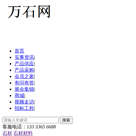
首页
实事资讯
|
产品供应
|
产品采购
|
会员之家
|
有问有答
|
展会集锦
|
商城
|
视频走访
|
招标工程
|
客服电话：
133 3365 6688
石材
石材材料