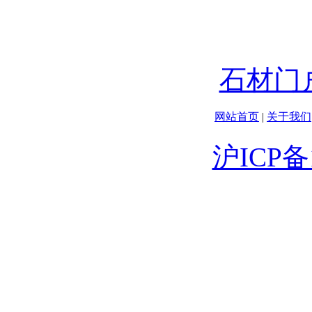
石材门
网站首页
|
关于我们
沪ICP备1