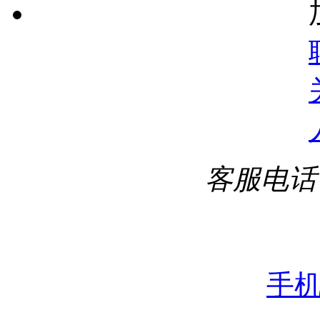
客服电话
手