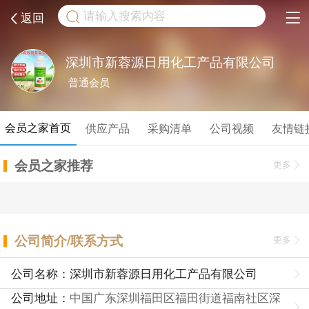
取消
返回
深圳市新蓉源日用化工产品有限公司
普通会员
会员之家首页
供应产品
采购清单
公司视频
友情链
会员之家推荐
更多
公司简介/联系方式
更多
公司名称：深圳市新蓉源日用化工产品有限公司
公司地址：
中国广东深圳福田区福田街道福南社区深