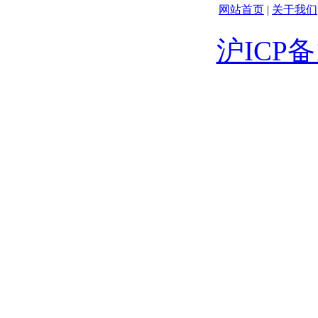
网站首页
|
关于我们
沪ICP备1